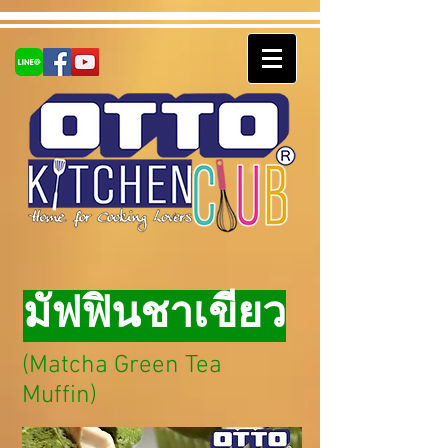
มัฟฟินชาเขียว
(Matcha Green Tea
Muffin)