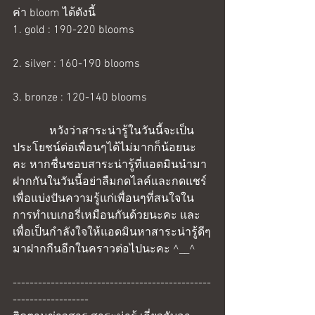
ค่า bloom ได้ดังนี้
1. gold : 190-220 blooms
2. silver : 160-190 blooms
3. bronze : 120-140 blooms
             หวังว่าสาระน่ารู้ในวันนี้จะเป็น
ประโยชน์ต่อเพื่อนๆได้ไม่มากก็น้อยนะ
คะ หากชื่นชอบสาระน่ารู้ที่แอดมินนำมา
ฝากกันในวันนี้อย่าลืมกดไลค์และกดแชร์
เพื่อแบ่งปันความรู้แก่เพื่อนๆที่สนใจใน
การทำเบเกอรี่เหมือนกันด้วยนะคะ และ
เพื่อเป็นกำลังใจให้แอดมินหาสาระน่ารู้ดีๆ
มาฝากกีนอีกในคราวต่อไปนะคะ ^__^
-----------------------------------------------
------------------