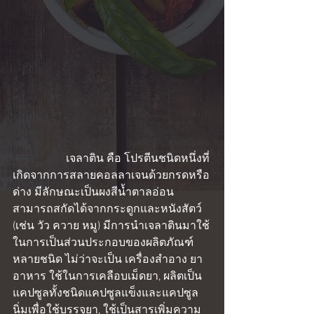
                   เจลาติน คือ โปรตีนชนิดหนึ่งที่
เกิดจากการสลายคอลลาเจนด้วยกรดหรือ
ด่าง มีลักษณะเป็นผงสีน้ำตาลอ่อน 
สามารถสกัดได้จากกระดูกและหนังสัตว์ 
(เช่น วัว ควาย หมู) มีการนำเจลาตินมาใช้
ในการเป็นส่วนประกอบของผลิตภัณฑ์
หลายชนิด ไม่ว่าจะเป็น เครื่องสำอาง ยา 
อาหาร ใช้ในการเคลือบเม็ดยา, ผลิตเป็น
แคปซูลทั้งชนิดแคปซูลแข็งและแคปซูล
นิ่มเพื่อใช้บรรจุยา, ใช้เป็นสารเพิ่มความ