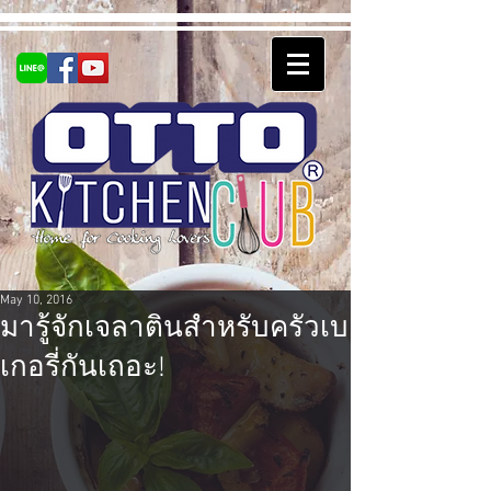
May 10, 2016
มารู้จักเจลาตินสำหรับครัวเบ
เกอรี่กันเถอะ!