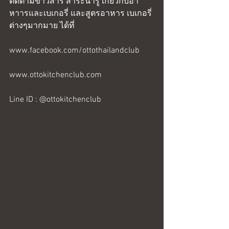
ติดตามข่าวสาร สาระน่ารู้ เกี่ยวกับอา
หาารและเบเกอรี่ และสูตรอาหาร เบเกอรี่
ต่างๆมากมาย ได้ที่
www.facebook.com/ottothailandclub
www.ottokitchenclub.com
Line ID : @ottokitchenclub