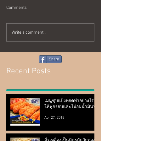
Comments
Write a comment...
Share
Recent Posts
เมนูชุบแป้งทอดทำอย่างไร
ให้ฟูกรอบและไม่อมน้ำมัน?
Apr 27, 2018
ถั่วเหลืองเป็นมิตรกับวัยทอง?