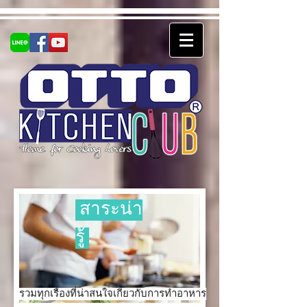
สาระน่า
รู้
รวมทุกเรื่องที่น่าสนใจเกี่ยวกับการทำอาหาร