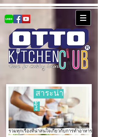
สาระน่า
รู้
รวมทุกเรื่องที่น่าสนใจเกี่ยวกับการทำอาหาร