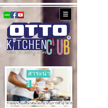
สาระน่า
รู้
รวมทุกเรื่องที่น่าสนใจเกี่ยวกับการทำอาหาร