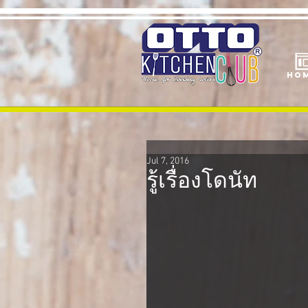
Ho
Jul 7, 2016
รู้เรื่องโดนัท