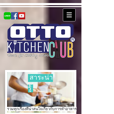
สาระน่า
รู้
รวมทุกเรื่องที่น่าสนใจเกี่ยวกับการทำอาหาร