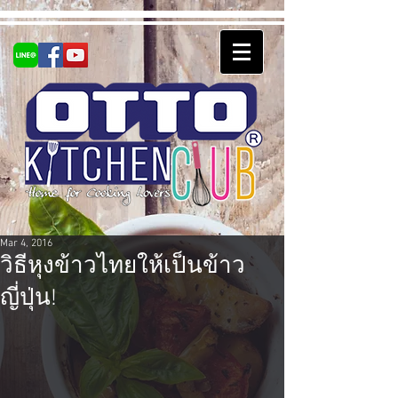
Mar 4, 2016
วิธีหุงข้าวไทยให้เป็นข้าว
ญี่ปุ่น!