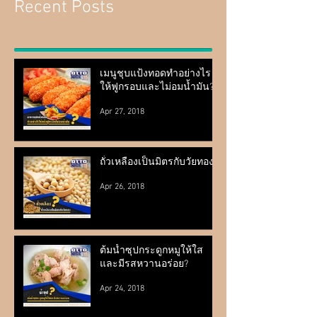
Recent Posts
เมนูชุบแป้งทอดทำอย่างไร
ให้ฟูกรอบและไม่อมน้ำมัน?
Apr 27, 2018
ถั่วเหลืองเป็นมิตรกับวัยทอง?
Apr 26, 2018
ต้มน้ำซุปกระดูกหมูให้ใส
และมีรสหวานอร่อย?
Apr 24, 2018