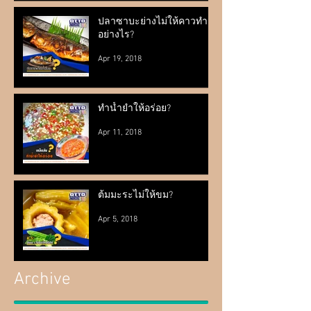
ปลาซาบะย่างไม่ให้คาวทำ
อย่างไร?
Apr 19, 2018
ทำน้ำยำให้อร่อย?
Apr 11, 2018
ต้มมะระไม่ให้ขม?
Apr 5, 2018
Archive