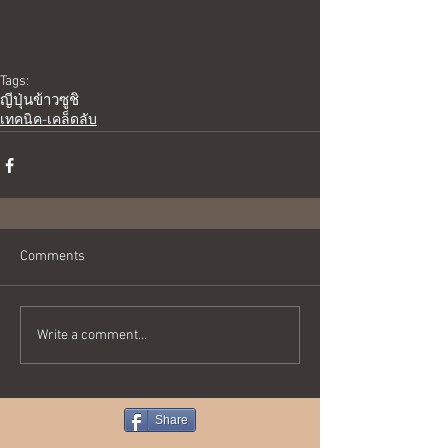
Tags:
ญี่ปุ่น
ข้าว
ซูชิ
เทคนิค-เคล็ดลับ
Comments
Write a comment...
Share