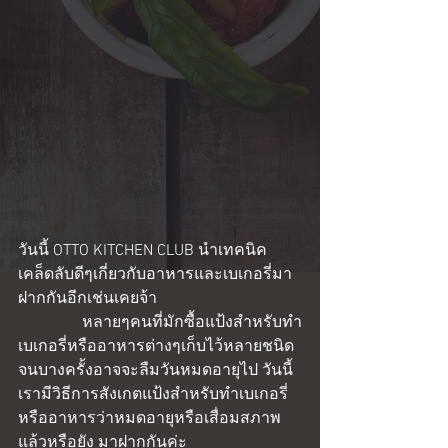
วันนี้ OTTO KITCHEN CLUB นำเทคนิค
เคล็ดลับดีๆเกี่ยวกับอาหารและเบเกอรี่มา
ฝากกันอีกเช่นเคยจ้า
                หลายๆคนที่มักซื้อแป้งสำหรับทำ
เบเกอรี่หรืออาหารต่างๆเก็บไว้หลายชนิด 
จนบางครั้งอาจจะลืมวันหมดอายุไป วันนี้
เรามีวิธีการสังเกตแป้งสำหรับทำเบเกอรี่
หรืออาหารว่าหมดอายุหรือเสื่อมสภาพ
แล้วหรือยัง มาฝากกันค่ะ