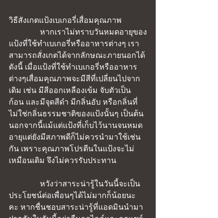
วิธีสังเกตแป้งเบเกอรี่เสื่อมคุณภาพ
                หากเราไม่ทราบวันหมดอายุของ
แป้งที่ใช้ทำเบเกอรี่หรืออาหารต่างๆ เรา
สามารถสั่งเกตได้จากลักษณะภายนอกได้
ดังนี้ เมื่อแป้งที่ใช้ทำเบเกอรี่หรืออาหาร
ต่างๆเสื่อมคุณภาพจะมีสีที่เปลี่ยนไปจาก
เดิม เช่น มีสีออกเหลืองเข้ม จับตัวเป็น
ก้อน และมีจุดสีดำ มีกลิ่นอับ หรือกลิ่นที่
ไม่ใช่กลิ่นธรรมชาติของแป้งนั้นๆ เป็นต้น 
นอกจากนี้แม้แต่แป้งที่เก็บไว้นานจนหมด
อายุแต่ยังมีสภาพดีก็ไม่ควรนำมาใช้เช่น
กัน เพราะคุณภาพโปรตีนในแป้งจะไม่
เหมือนเดิม จึงไม่ควรรับประทาน
                หวังว่าสาระน่ารู้ในวันนี้จะเป็น
ประโยชน์ต่อเพื่อนๆได้ไม่มากก็น้อยนะ
คะ หากชื่นชอบสาระน่ารู้ที่แอดมินนำมา