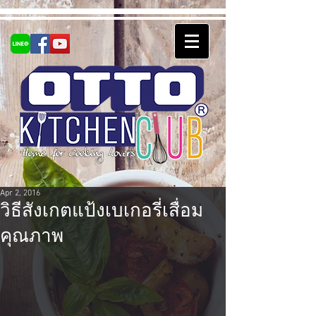
Apr 2, 2016
วิธีสังเกตแป้งเบเกอรี่เสื่อม
คุณภาพ