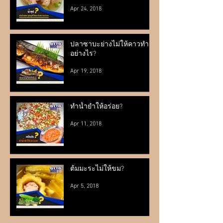
Apr 24, 2018
ปลาซาบะย่างไม่ให้คาวทำ
อย่างไร?
Apr 19, 2018
ทำน้ำยำให้อร่อย?
Apr 11, 2018
ต้มมะระไม่ให้ขม?
Apr 5, 2018