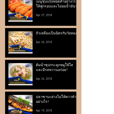
เมนูชุบแป้งทอดทำอย่างไร
ให้ฟูกรอบและไม่อมน้ำมัน?
Apr 27, 2018
ถั่วเหลืองเป็นมิตรกับวัยทอง?
Apr 26, 2018
ต้มน้ำซุปกระดูกหมูให้ใส
และมีรสหวานอร่อย?
Apr 24, 2018
ปลาซาบะย่างไม่ให้คาวทำ
อย่างไร?
Apr 19, 2018