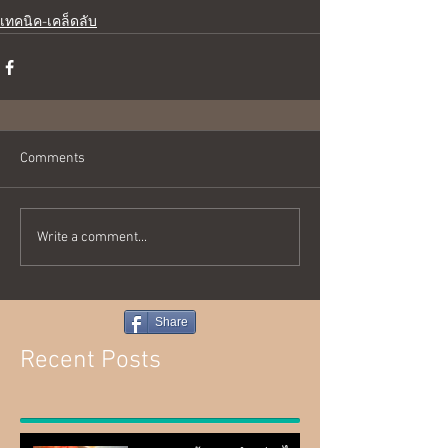
เทคนิค-เคล็ดลับ
Comments
Write a comment...
Share
Recent Posts