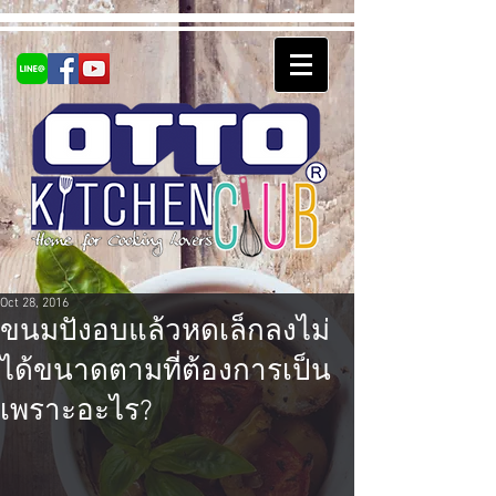
Oct 28, 2016
ขนมปังอบแล้วหดเล็กลงไม่
ได้ขนาดตามที่ต้องการเป็น
เพราะอะไร?