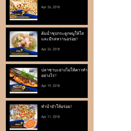
Apr 26, 2018
ต้มน้ำซุปกระดูกหมูให้ใส
และมีรสหวานอร่อย?
Apr 24, 2018
ปลาซาบะย่างไม่ให้คาวทำ
อย่างไร?
Apr 19, 2018
ทำน้ำยำให้อร่อย?
Apr 11, 2018