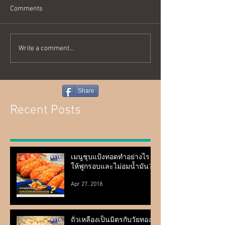
Comments
Write a comment...
Share
Recent Posts
เมนูชุบแป้งทอดทำอย่างไร
ให้ฟูกรอบและไม่อมน้ำมัน?
Apr 27, 2018
ถั่วเหลืองเป็นมิตรกับวัยทอง?