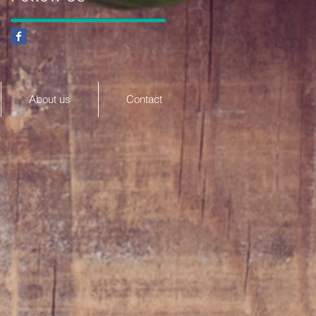
About us
Contact