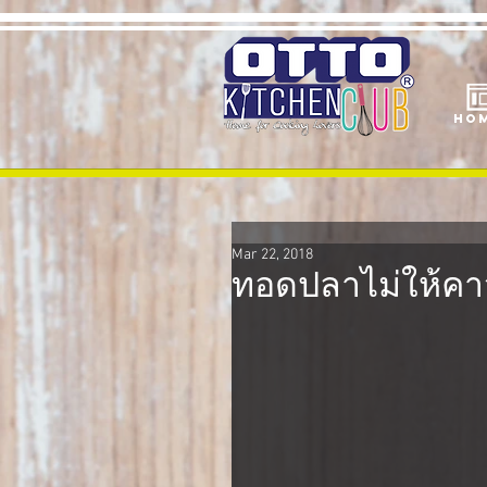
Ho
Mar 22, 2018
ทอดปลาไม่ให้คา