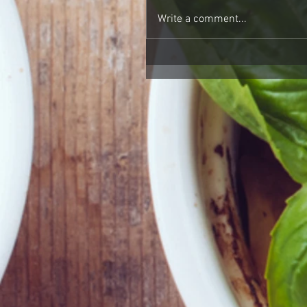
Write a comment...