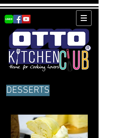
DESSERTS